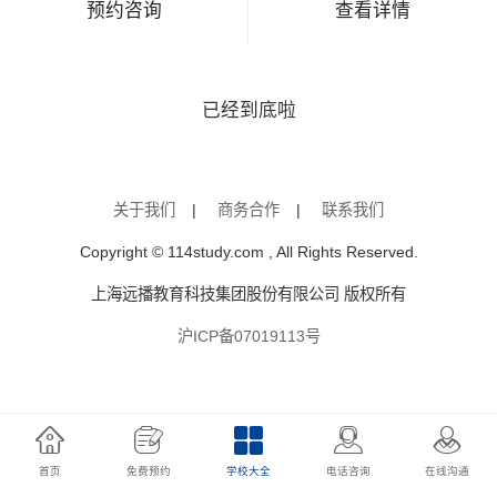
预约咨询
查看详情
已经到底啦
关于我们
|
商务合作
|
联系我们
Copyright © 114study.com , All Rights Reserved.
上海远播教育科技集团股份有限公司 版权所有
沪ICP备07019113号
首页
免费预约
学校大全
电话咨询
在线沟通