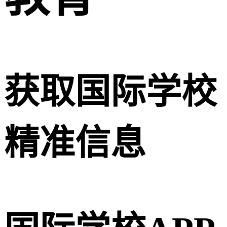
获取国际学校
精准信息