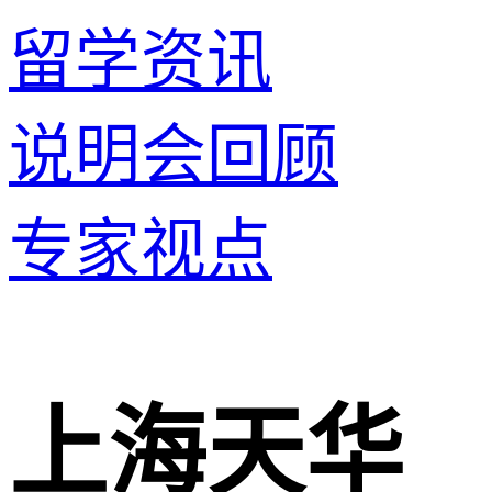
留学资讯
说明会回顾
专家视点
上海天华