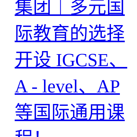
集团｜多元国
际教育的选择
开设 IGCSE、
A - level、AP
等国际通用课