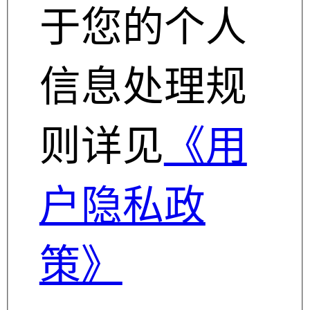
于您的个人
信息处理规
则详见
《用
户隐私政
策》