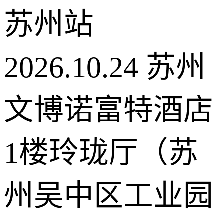
苏州站
2026.10.24
苏州
文博诺富特酒店
1楼玲珑厅（苏
州吴中区工业园