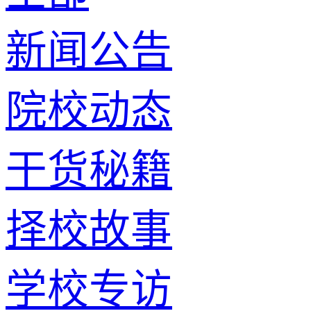
新闻公告
院校动态
干货秘籍
择校故事
学校专访