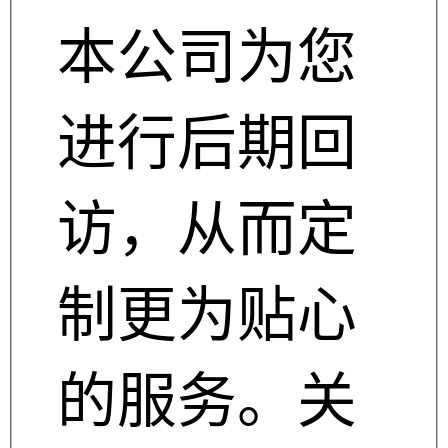
本公司为您
进行后期回
访，从而定
制更为贴心
的服务。关