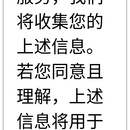
将收集您的
上述信息。
若您同意且
理解，上述
信息将用于