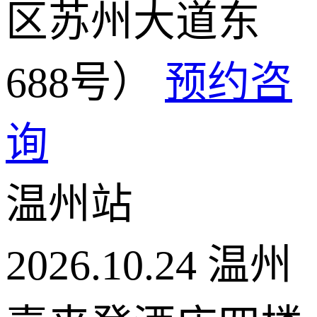
区苏州大道东
688号）
预约咨
询
温州站
2026.10.24
温州