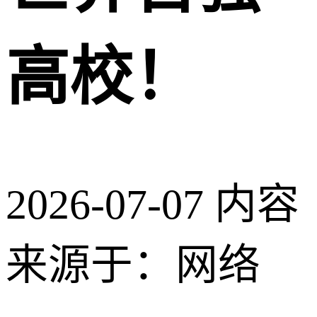
高校！
2026-07-07
内容
来源于：网络