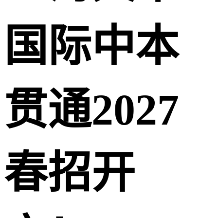
国际中本
贯通2027
春招开