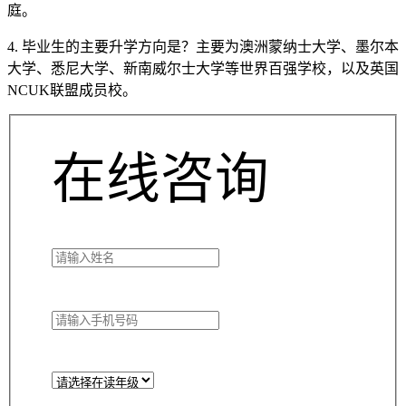
庭。
4. 毕业生的主要升学方向是？主要为澳洲蒙纳士大学、墨尔本
大学、悉尼大学、新南威尔士大学等世界百强学校，以及英国
NCUK联盟成员校。
在线咨询