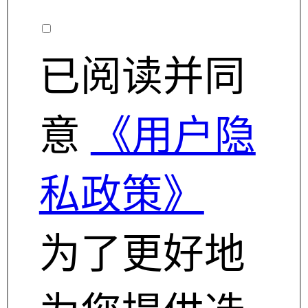
已阅读并同
意
《用户隐
私政策》
为了更好地