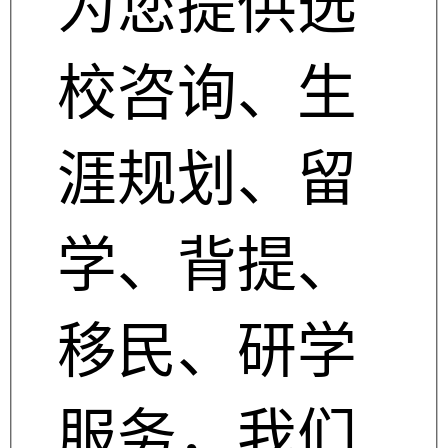
为您提供选
校咨询、生
涯规划、留
学、背提、
移民、研学
服务，我们