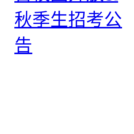
秋季生招考公
告