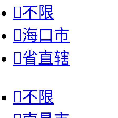

不限

海口市

省直辖

不限