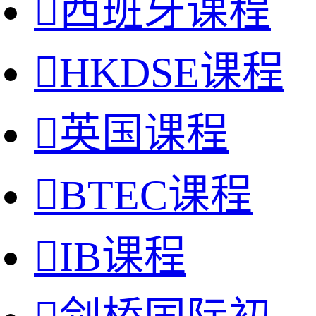

西班牙课程

HKDSE课程

英国课程

BTEC课程

IB课程