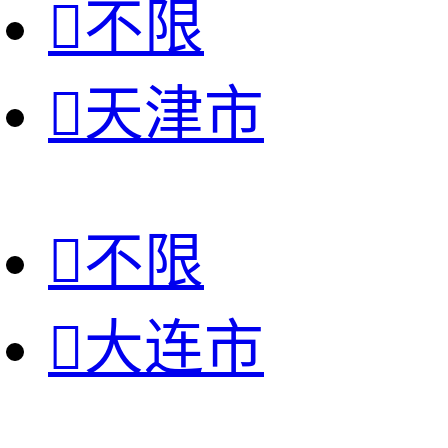

不限

天津市

不限

大连市