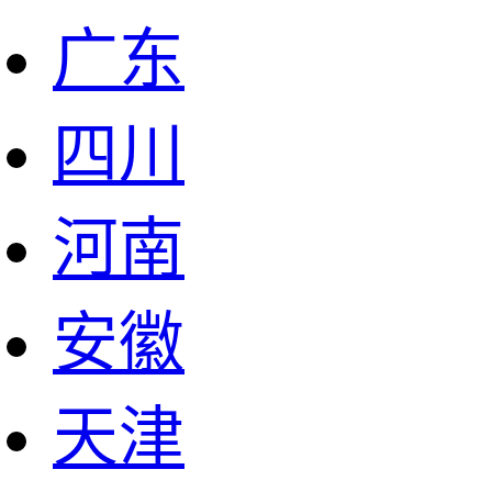
广东
四川
河南
安徽
天津