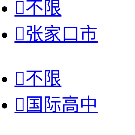

不限

张家口市

不限

国际高中