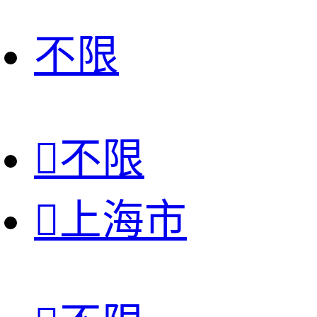
不限

不限

上海市