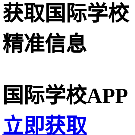
获取国际学校
精准信息
国际学校APP
立即获取