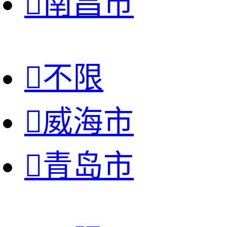

南昌市

不限

威海市

青岛市