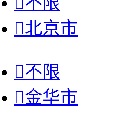

不限

北京市

不限

金华市