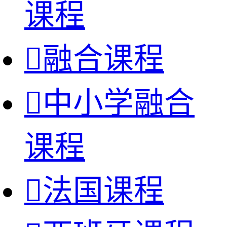
课程

融合课程

中小学融合
课程

法国课程