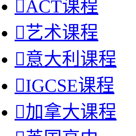

ACT课程

艺术课程

意大利课程

IGCSE课程

加拿大课程