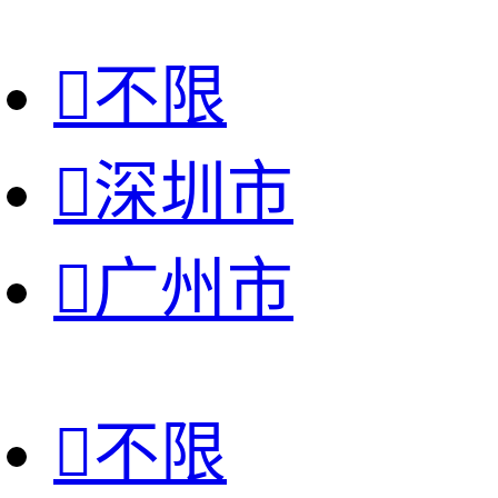

不限

深圳市

广州市

不限