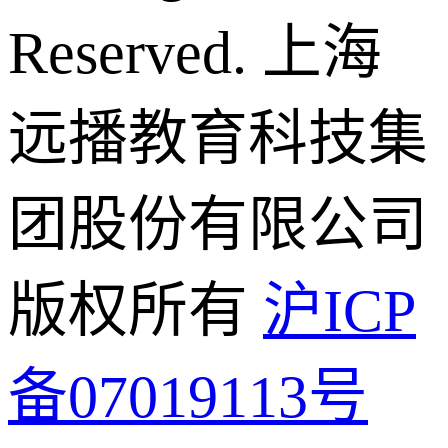
Reserved.
上海
远播教育科技集
团股份有限公司
版权所有
沪ICP
备07019113号