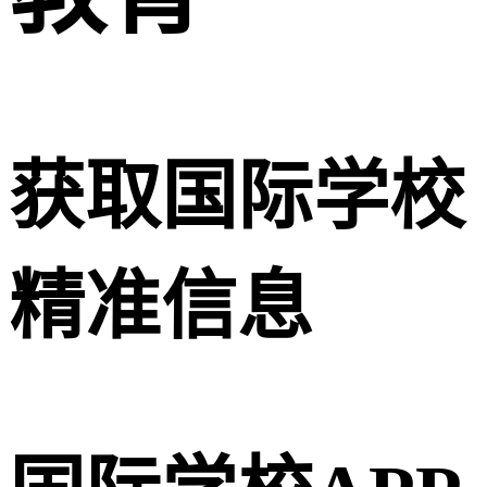
获取国际学校
精准信息