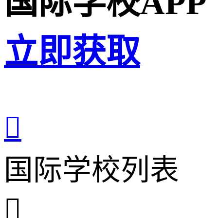
国际学校APP
立即获取

国际学校列表
