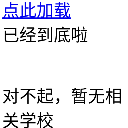
点此加载
已经到底啦
对不起，暂无相
关学校