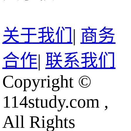
关于我们
|
商务
合作
|
联系我们
Copyright ©
114study.com ,
All Rights