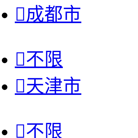

成都市

不限

天津市

不限