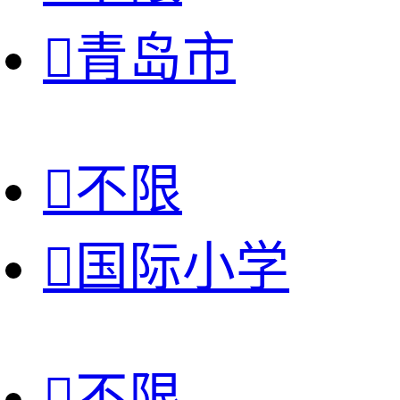

青岛市

不限

国际小学

不限