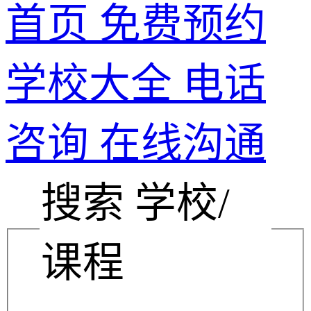
首页
免费预约
学校大全
电话
咨询
在线沟通
搜索 学校/
课程