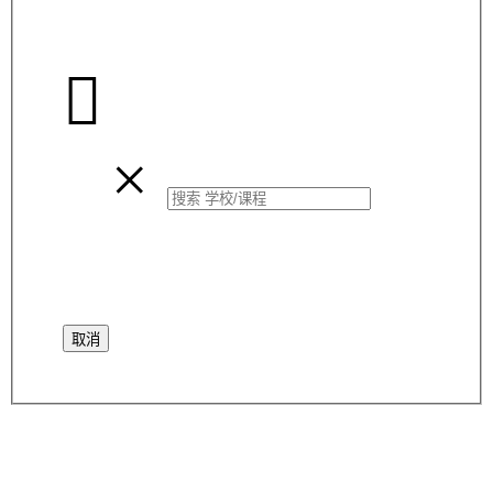

×
取消