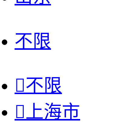
不限

不限

上海市