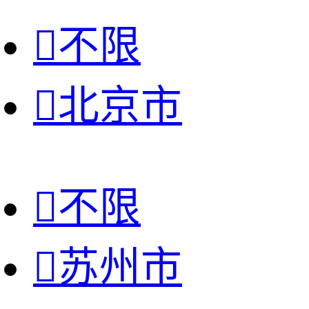

不限

北京市

不限

苏州市