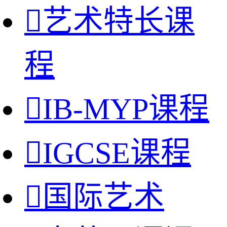

艺术特长课
程

IB-MYP课程

IGCSE课程

国际艺术