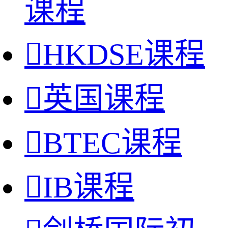
课程

HKDSE课程

英国课程

BTEC课程

IB课程