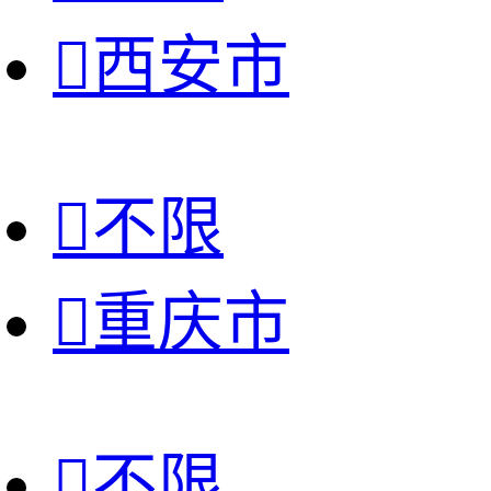

西安市

不限

重庆市

不限