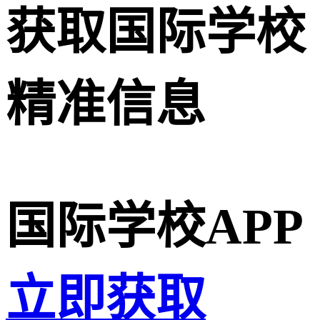
获取国际学校
精准信息
国际学校APP
立即获取