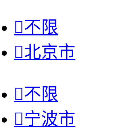

不限

北京市

不限

宁波市