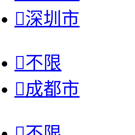

深圳市

不限

成都市

不限