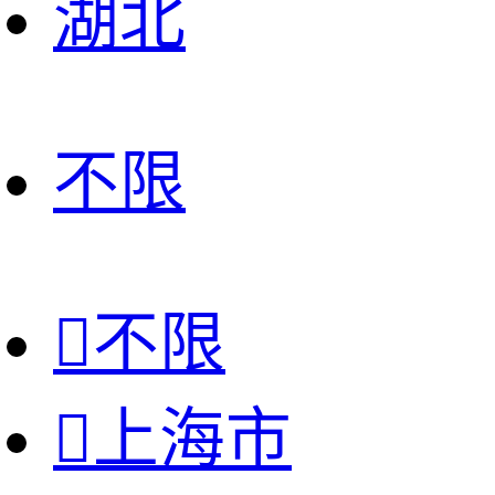
湖北
不限

不限

上海市