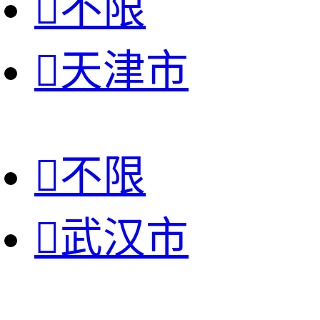

不限

天津市

不限

武汉市