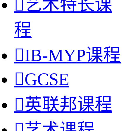

艺术特长课
程

IB-MYP课程

GCSE

英联邦课程

艺术课程