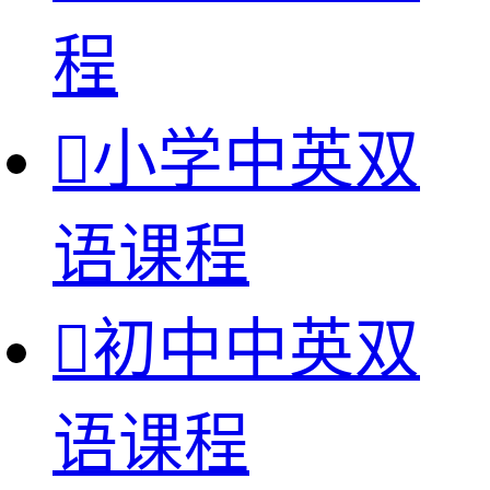
程

小学中英双
语课程

初中中英双
语课程