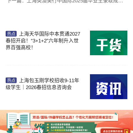
下一篇：上海英澳美行中国际2025届毕业生录取成绩汇总！
上海天华国际中本贯通2027
热点
春招开启！“3+1+2”六年制升入世
界百强高校！
上海包玉刚学校招收9-11年
热点
级学生｜2026春招信息咨询会