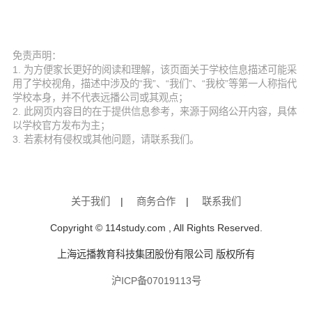
免责声明：
1. 为方便家长更好的阅读和理解，该页面关于学校信息描述可能采
用了学校视角，描述中涉及的“我”、“我们”、“我校”等第一人称指代
学校本身，并不代表远播公司或其观点；
2. 此网页内容目的在于提供信息参考，来源于网络公开内容，具体
以学校官方发布为主；
3. 若素材有侵权或其他问题，请联系我们。
关于我们
|
商务合作
|
联系我们
Copyright © 114study.com , All Rights Reserved.
上海远播教育科技集团股份有限公司 版权所有
沪ICP备07019113号