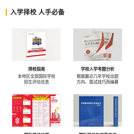
入学择校 人手必备
择校指南
学校入学考题分析
本地区全部国际学校
根据最近几年学校出题
招生评估信息
方向、面试技巧而编著