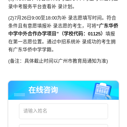
录中考服务平台查看补 录计划。
(2)7月26日9:00至18:00为补 录志愿填写时间。符合
条件且有意愿填报补 录志愿的考生，可将
“广东华侨
中学中外合作办学项目”
（学校代码：01125）
填报
在第一志愿位置。通过中招系统补 录成功的考生拥
有广东华侨中学学籍。
(备注：具体截止时间以广州市教育局通知为准)
在线咨询