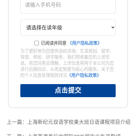
已阅读并同意
《用户隐私政策》
为了更好地为您提供选校咨询、生涯规划、留学、
背提、移民、研学服务，我们将收集您的上述信
息。若您同意且理解，上述信息将用于本公司为您
进行后期回访，从而定制更为贴心的服务。关于您
的个人信息处理规则详见
《用户隐私政策》
点击提交
上一篇：上海新纪元双语学校東大班日语课程项目介绍