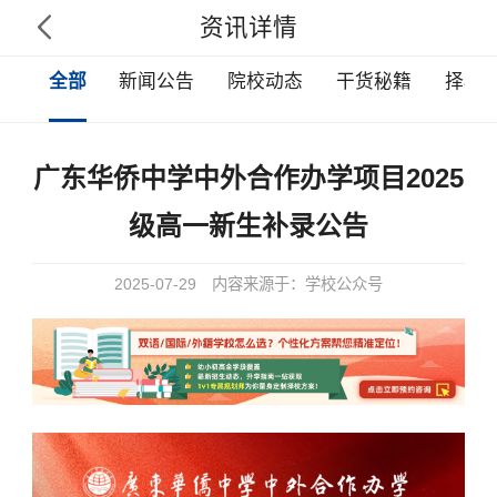
资讯详情

全部
新闻公告
院校动态
干货秘籍
择校
广东华侨中学中外合作办学项目2025
级高一新生补录公告
2025-07-29
内容来源于：学校公众号