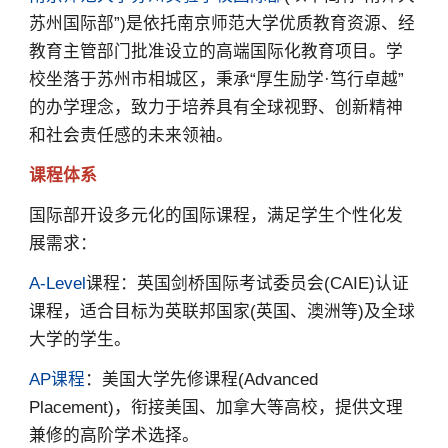
苏州国际部”)是依托南京师范大学优质教育资源、经
教育主管部门批准设立的高端国际化教育项目。学
校坐落于苏州市相城区，秉承“厚生励学·笃行卓越”
的办学理念，致力于培养具有全球视野、创新精神
和社会责任感的未来领袖。
课程体系
国际部开设多元化的国际课程，满足学生个性化发
展需求：
A-Level
课程：英国剑桥国际考试委员会(CAIE)认证
课程，适合目标为英联邦国家(英国、澳洲等)及全球
大学的学生。
AP课程
：美国大学先修课程(Advanced
Placement)，衔接美国、加拿大等高校，提供文理
兼修的高阶学术选择。