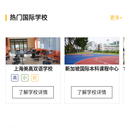
热门国际学校
更多+
上海美高双语学校
新加坡国际本科课程中⼼
高
小
初
了解学校详情
了解学校详情