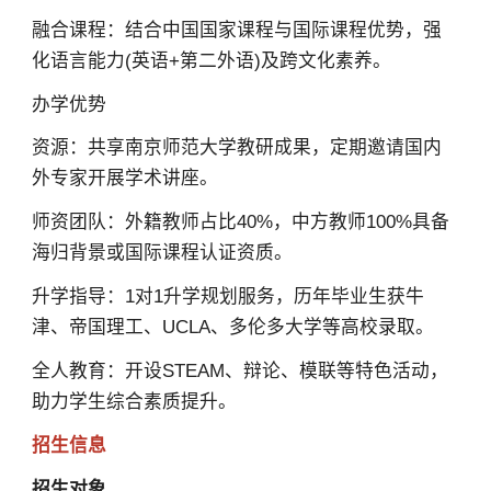
融合课程：结合中国国家课程与国际课程优势，强
化语言能力(英语+第二外语)及跨文化素养。
办学优势
资源：共享南京师范大学教研成果，定期邀请国内
外专家开展学术讲座。
师资团队：外籍教师占比40%，中方教师100%具备
海归背景或国际课程认证资质。
升学指导：1对1升学规划服务，历年毕业生获牛
津、帝国理工、UCLA、多伦多大学等高校录取。
全人教育：开设STEAM、辩论、模联等特色活动，
助力学生综合素质提升。
招生信息
招生对象