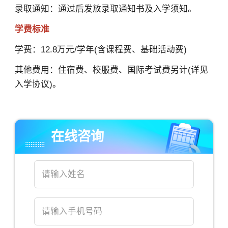
录取通知：通过后发放录取通知书及入学须知。
学费标准
学费：12.8万元/学年(含课程费、基础活动费)
其他费用：住宿费、校服费、国际考试费另计(详见
入学协议)。
在线咨询