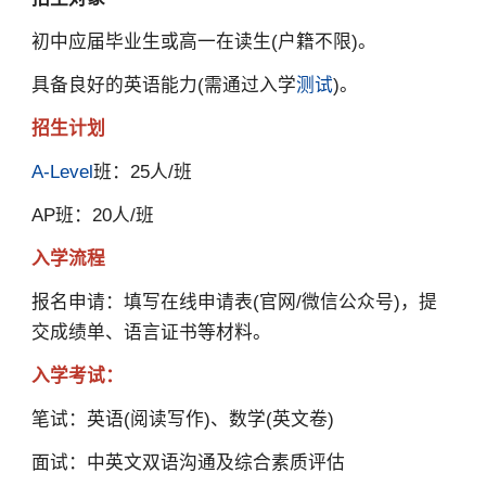
初中应届毕业生或高一在读生(户籍不限)。
具备良好的英语能力(需通过入学
测试
)。
招生计划
A-Level
班：25人/班
AP班：20人/班
入学流程
报名申请：填写在线申请表(官网/微信公众号)，提
交成绩单、语言证书等材料。
入学考试：
笔试：英语(阅读写作)、数学(英文卷)
面试：中英文双语沟通及综合素质评估