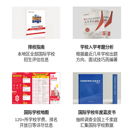
择校指南
学校入学考题分析
本地区全部国际学校
根据最近几年学校出题
招生评估信息
方向、面试技巧而编著
国际学校地图
国际学校年度蓝皮书
120+所学校学费、排名
抽样调查全国上千家庭
开放日等详尽信息
汇集国际学校数据