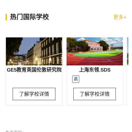
热门国际学校
更多+
GE5教育英国伦敦研究院
上海东领.SDS
高
了解学校详情
了解学校详情