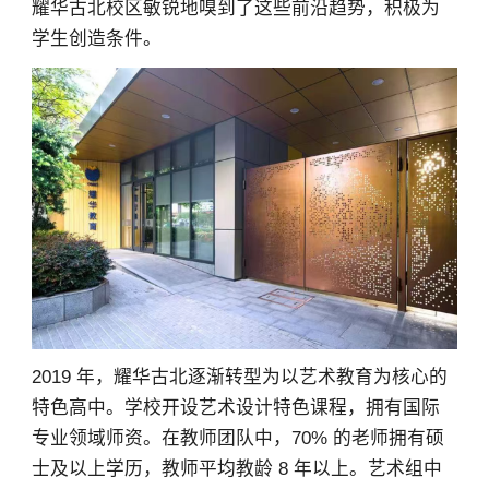
耀华古北校区敏锐地嗅到了这些前沿趋势，积极为
学生创造条件。
2019 年，耀华古北逐渐转型为以艺术教育为核心的
特色高中。学校开设艺术设计特色课程，拥有国际
专业领域师资。在教师团队中，70% 的老师拥有硕
士及以上学历，教师平均教龄 8 年以上。艺术组中