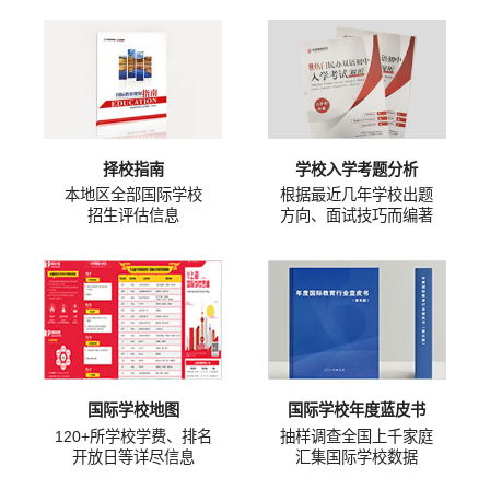
择校指南
学校入学考题分析
本地区全部国际学校
根据最近几年学校出题
招生评估信息
方向、面试技巧而编著
国际学校地图
国际学校年度蓝皮书
120+所学校学费、排名
抽样调查全国上千家庭
开放日等详尽信息
汇集国际学校数据