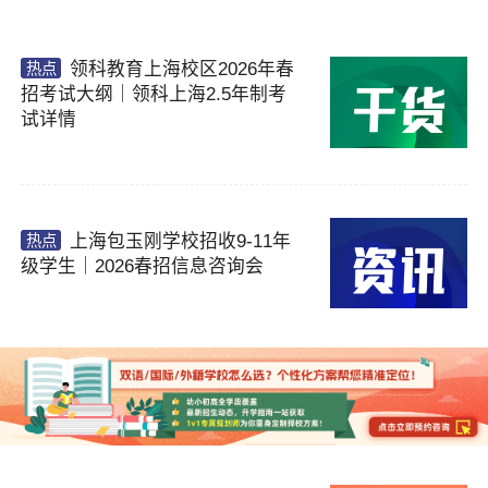
领科教育上海校区2026年春
热点
招考试大纲｜领科上海2.5年制考
试详情
上海包玉刚学校招收9-11年
热点
级学生｜2026春招信息咨询会