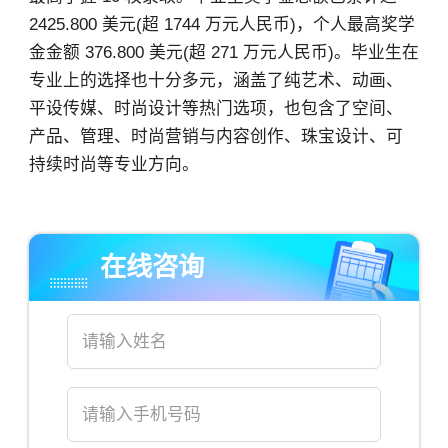
2425.800 美元(超 1744 万元人民币)，个人最高奖学
金金额 376.800 美元(超 271 万元人民币)。毕业生在
专业上的选择也十分多元，涵盖了纯艺术、动画、
平设传媒、时尚设计等热门选项，也包含了空间、
产品、管理、时尚营销与内容创作、珠宝设计、可
持续时尚等专业方向。
在线咨询