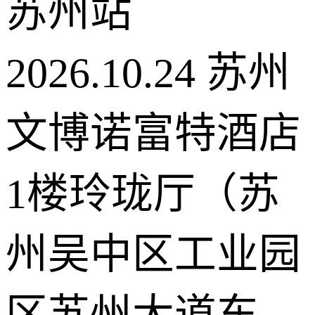
苏州站
2026.10.24
苏州
文博诺富特酒店
1楼玲珑厅（苏
州吴中区工业园
区苏州大道东