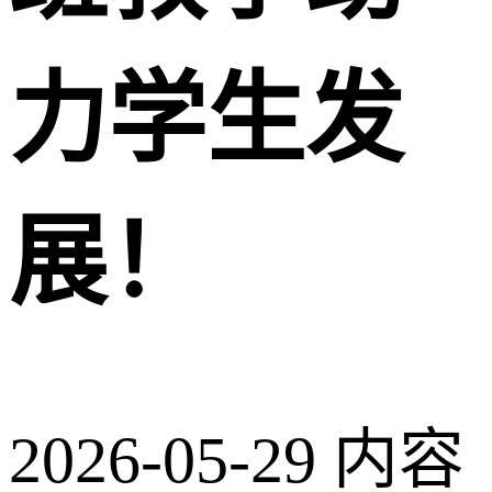
力学生发
展！
2026-05-29
内容