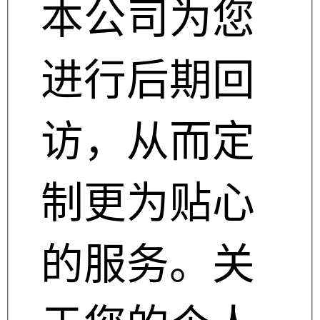
本公司为您
进行后期回
访，从而定
制更为贴心
的服务。关