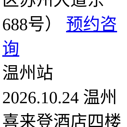
688号）
预约咨
询
温州站
2026.10.24
温州
喜来登酒店四楼