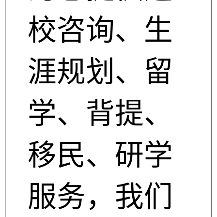
校咨询、生
涯规划、留
学、背提、
移民、研学
服务，我们