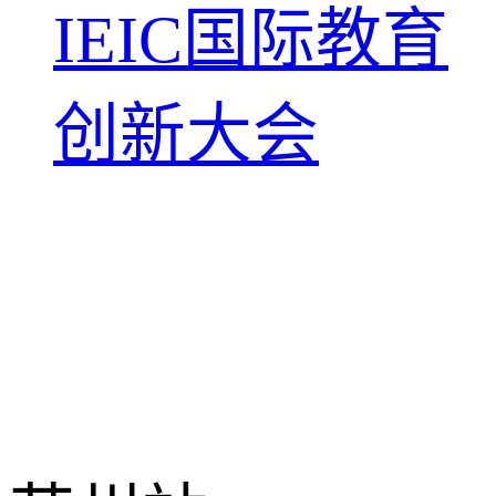
IEIC国际教育
创新大会