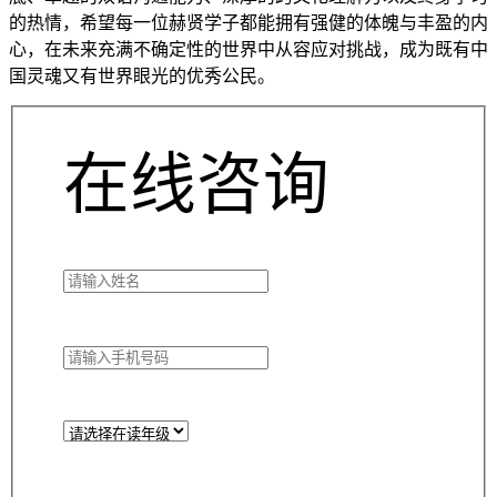
的热情，希望每一位赫贤学子都能拥有强健的体魄与丰盈的内
心，在未来充满不确定性的世界中从容应对挑战，成为既有中
国灵魂又有世界眼光的优秀公民。
在线咨询