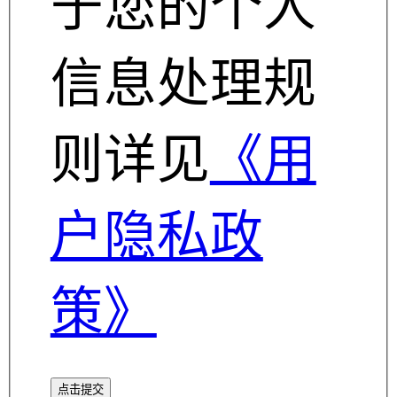
于您的个人
信息处理规
则详见
《用
户隐私政
策》
点击提交