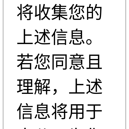
将收集您的
上述信息。
若您同意且
理解，上述
信息将用于