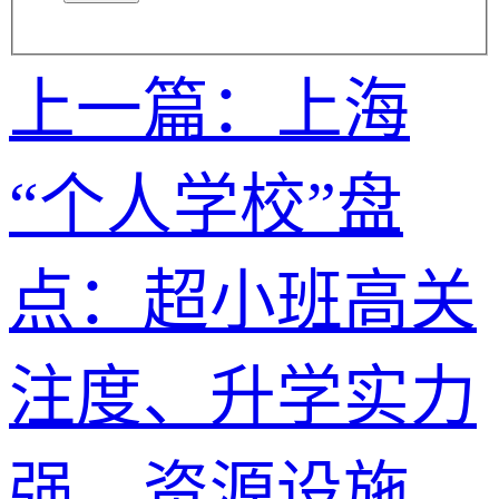
上一篇：上海
“个人学校”盘
点：超小班高关
注度、升学实力
强、资源设施