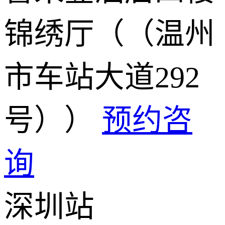
锦绣厅（（温州
市车站大道292
号））
预约咨
询
深圳站