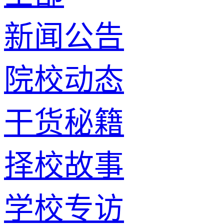
新闻公告
院校动态
干货秘籍
择校故事
学校专访