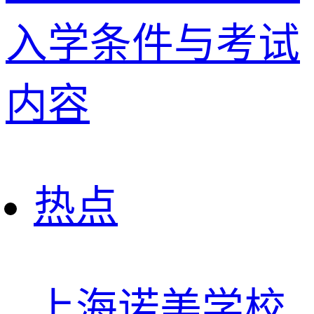
入学条件与考试
内容
热点
上海诺美学校