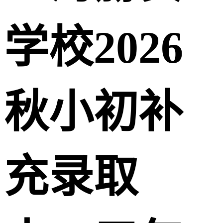
学校2026
秋小初补
充录取