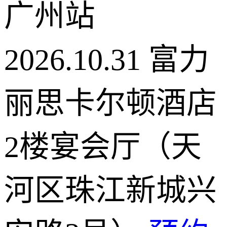
广州站
2026.10.31
富力
丽思卡尔顿酒店
2楼宴会厅（天
河区珠江新城兴