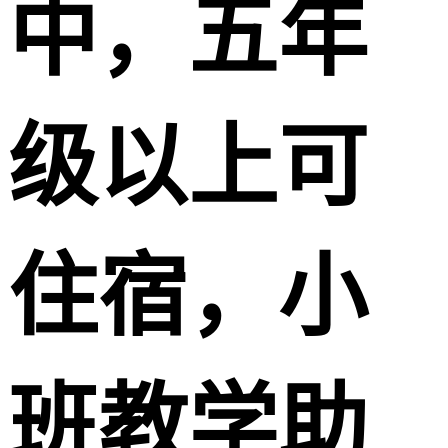
中，五年
级以上可
住宿，小
班教学助