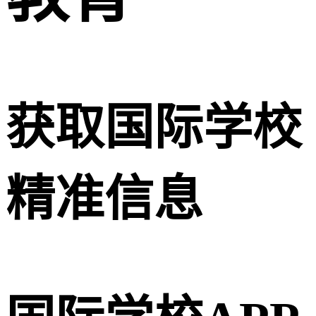
获取国际学校
精准信息