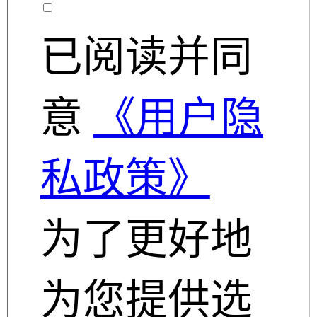
已阅读并同
意
《用户隐
私政策》
为了更好地
为您提供选