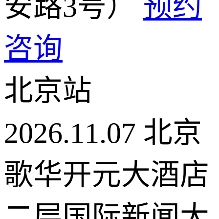
安路3号）
预约
咨询
北京站
2026.11.07
北京
歌华开元大酒店
二层国际新闻大