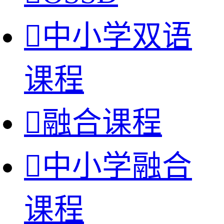

中小学双语
课程

融合课程

中小学融合
课程