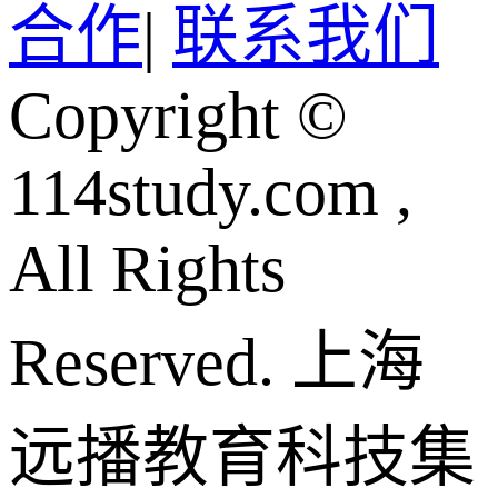
合作
|
联系我们
Copyright ©
114study.com ,
All Rights
Reserved.
上海
远播教育科技集