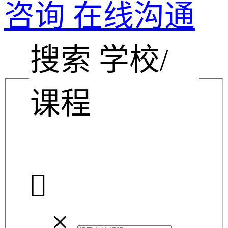
咨询
在线沟通
搜索 学校/
课程

×