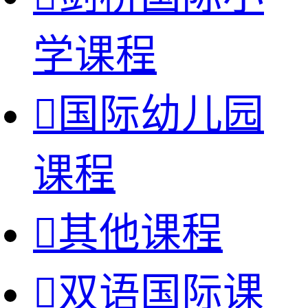
学课程

国际幼儿园
课程

其他课程

双语国际课