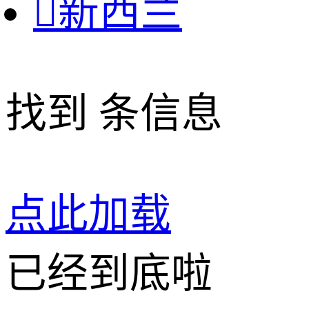

新西兰
找到
条信息
点此加载
已经到底啦