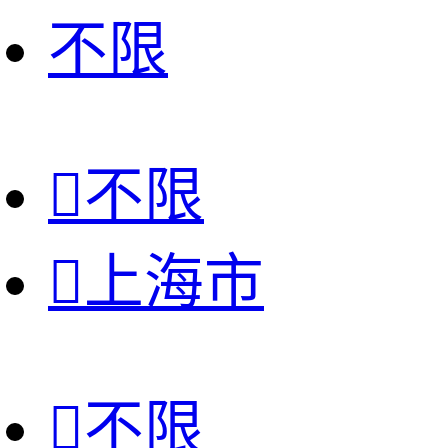
不限

不限

上海市

不限