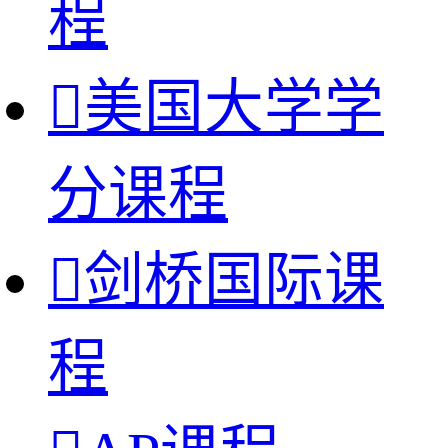
程

美国大学学
分课程

剑桥国际课
程