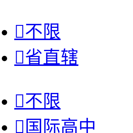

不限

省直辖

不限

国际高中