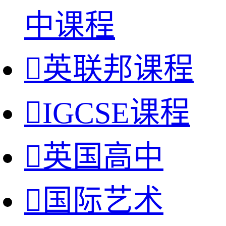
中课程

英联邦课程

IGCSE课程

英国高中

国际艺术