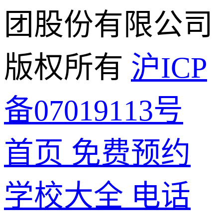
团股份有限公司
版权所有
沪ICP
备07019113号
首页
免费预约
学校大全
电话