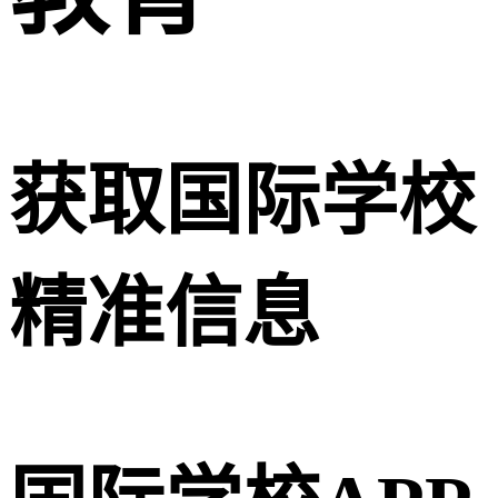
获取国际学校
精准信息