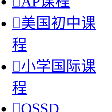

AP课程

美国初中课
程

小学国际课
程

OSSD