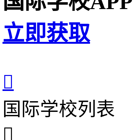
国际学校APP
立即获取

国际学校列表
