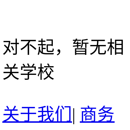
对不起，暂无相
关学校
关于我们
|
商务