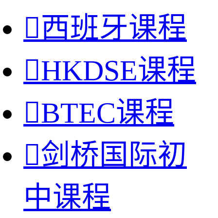

西班牙课程

HKDSE课程

BTEC课程

剑桥国际初
中课程