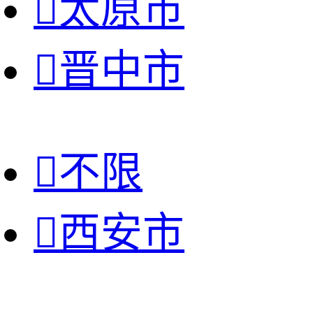

太原市

晋中市

不限

西安市