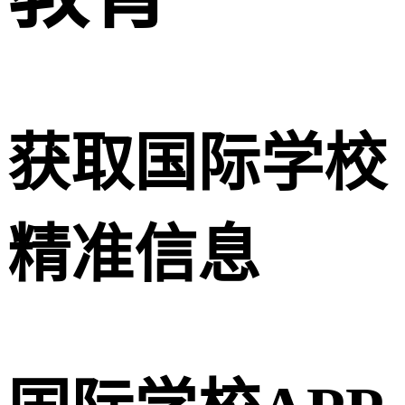
获取国际学校
精准信息