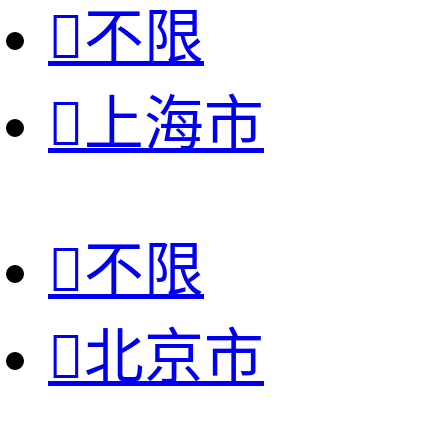

不限

上海市

不限

北京市