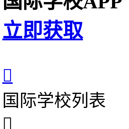
国际学校APP
立即获取

国际学校列表
