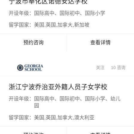
宁波市奉化区诺德安达学校
开设年级：
国际高中、国际初中、国际小学
留学国家：
美国,英国,加拿大,新加坡
预约咨询
查看详情
关注
10 咨询
浙江宁波乔治亚外籍人员子女学校
开设年级：
国际高中、国际初中、国际小学、幼儿
园
留学国家：
美国,英国,加拿大,澳大利亚