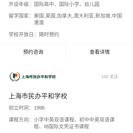
开设年级：
国际高中、国际小学、幼儿园
留学国家：
美国,英国,加拿大,澳大利亚,新加坡,中国
港澳
学校开放日：
随时预约
预约咨询
查看详情
100 关注
上海市民办平和学校
创立时间：
1996
课程方向：
小学中英双语课程、初中中英双语课
程、IB国际文凭证书课程