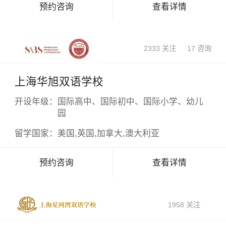
预约咨询
查看详情
2333 关注
17 咨询
上海华旭双语学校
开设年级：
国际高中、国际初中、国际小学、幼儿
园
留学国家：
美国,英国,加拿大,澳大利亚
预约咨询
查看详情
1958 关注