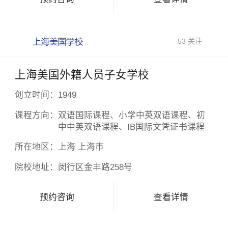
53 关注
上海美国外籍人员子女学校
创立时间：
1949
课程方向：
双语国际课程、小学中英双语课程、初
中中英双语课程、IB国际文凭证书课程
所在地区：
上海 上海市
院校地址：
闵行区金丰路258号
预约咨询
查看详情