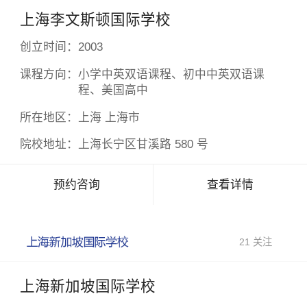
上海李文斯顿国际学校
创立时间：
2003
课程方向：
小学中英双语课程、初中中英双语课
程、美国高中
所在地区：
上海 上海市
院校地址：
上海长宁区甘溪路 580 号
预约咨询
查看详情
21 关注
上海新加坡国际学校