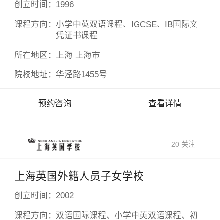
创立时间：
1996
课程方向：
小学中英双语课程、IGCSE、IB国际文
凭证书课程
所在地区：
上海 上海市
院校地址：
华泾路1455号
预约咨询
查看详情
20 关注
上海英国外籍人员子女学校
创立时间：
2002
课程方向：
双语国际课程、小学中英双语课程、初