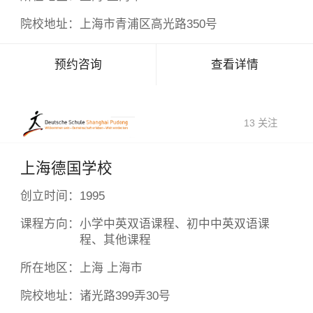
院校地址：
上海市青浦区高光路350号
预约咨询
查看详情
13 关注
上海德国学校
创立时间：
1995
课程方向：
小学中英双语课程、初中中英双语课
程、其他课程
所在地区：
上海 上海市
院校地址：
诸光路399弄30号