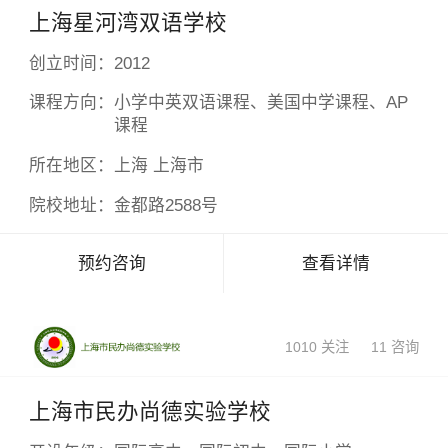
上海星河湾双语学校
创立时间：
2012
课程方向：
小学中英双语课程、美国中学课程、AP
课程
所在地区：
上海 上海市
院校地址：
金都路2588号
预约咨询
查看详情
1010 关注
11 咨询
上海市民办尚德实验学校