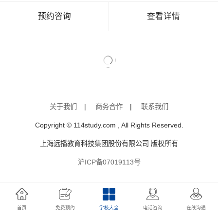
预约咨询
查看详情
关于我们
|
商务合作
|
联系我们
Copyright © 114study.com , All Rights Reserved.
上海远播教育科技集团股份有限公司 版权所有
沪ICP备07019113号
首页
免费预约
学校大全
电话咨询
在线沟通