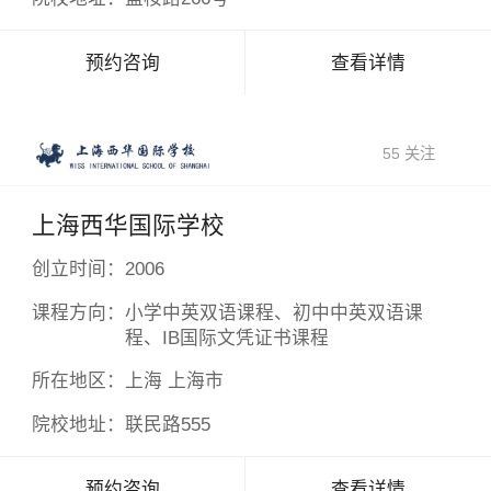
预约咨询
查看详情
55 关注
上海西华国际学校
创立时间：
2006
课程方向：
小学中英双语课程、初中中英双语课
程、IB国际文凭证书课程
所在地区：
上海 上海市
院校地址：
联民路555
预约咨询
查看详情