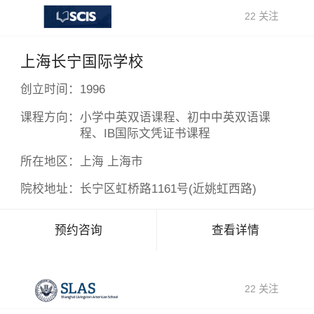
22 关注
上海长宁国际学校
创立时间：
1996
课程方向：
小学中英双语课程、初中中英双语课
程、IB国际文凭证书课程
所在地区：
上海 上海市
院校地址：
长宁区虹桥路1161号(近姚虹西路)
预约咨询
查看详情
22 关注