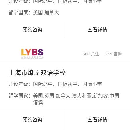
开设年级：
国际高中、国际初中、国际小学
留学国家：
美国,加拿大
预约咨询
查看详情
500 关注
249 咨询
上海市燎原双语学校
开设年级：
国际高中、国际初中、国际小学
留学国家：
美国,英国,加拿大,澳大利亚,新加坡,中国
港澳
预约咨询
查看详情