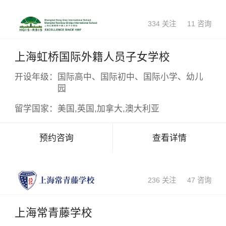
334 关注
11 咨询
上海虹桥国际外籍人员子女学校
开设年级：
国际高中、国际初中、国际小学、幼儿
园
留学国家：
美国,英国,加拿大,澳大利亚
预约咨询
查看详情
236 关注
47 咨询
上海常青藤学校