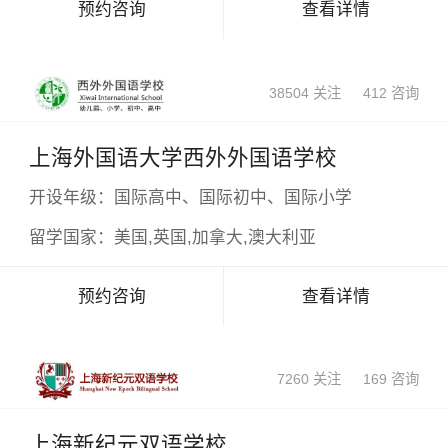
预约咨询
查看详情
38504 关注
412 咨询
上海外国语大学西外外国语学校
开设年级：
国际高中、国际初中、国际小学
留学国家：
美国,英国,加拿大,澳大利亚
预约咨询
查看详情
7260 关注
169 咨询
上海新纪元双语学校