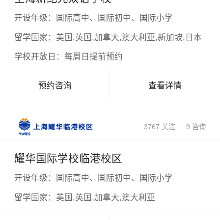
开设年级：
国际高中、国际初中、国际小学
留学国家：
美国,英国,加拿大,澳大利亚,新加坡,日本
学校开放日：
每周日提前预约
预约咨询
查看详情
3767 关注
9 咨询
耀华国际学校临港校区
开设年级：
国际高中、国际初中、国际小学
留学国家：
美国,英国,加拿大,澳大利亚