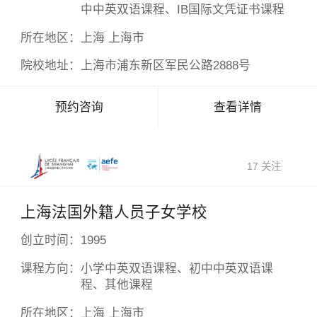
中中英双语课程、IB国际文凭证书课程
所在地区：
上海 上海市
院校地址：
上海市浦东新区军民公路2888号
预约咨询
查看详情
17 关注
上海法国外籍人员子女学校
创立时间：
1995
课程方向：
小学中英双语课程、初中中英双语课
程、其他课程
所在地区：
上海 上海市