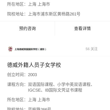
所在地区：
上海 上海市
院校地址：
上海市浦东新区黄杨路261号
×
预约咨询
查看详情
56 关注
德威外籍人员子女学校
创立时间：
2003
课程方向：
双语国际课程、小学中英双语课程、
IGCSE、IB国际文凭证书课程
所在地区：
上海 上海市
院校地址：
蓝桉路266号